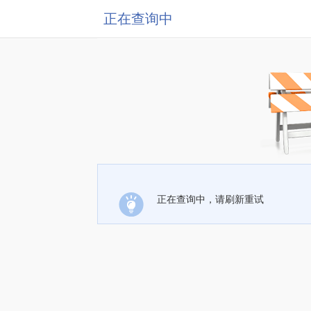
正在查询中
正在查询中，请刷新重试