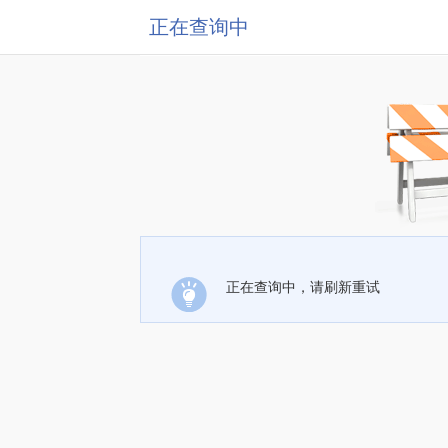
正在查询中
正在查询中，请刷新重试