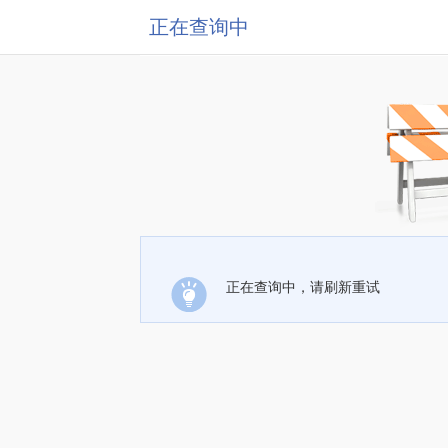
正在查询中
正在查询中，请刷新重试