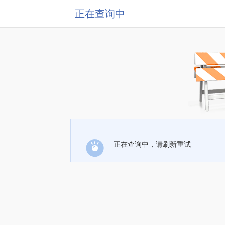
正在查询中
正在查询中，请刷新重试