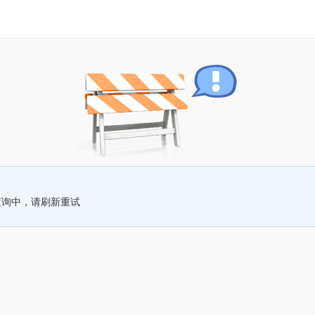
查询中，请刷新重试