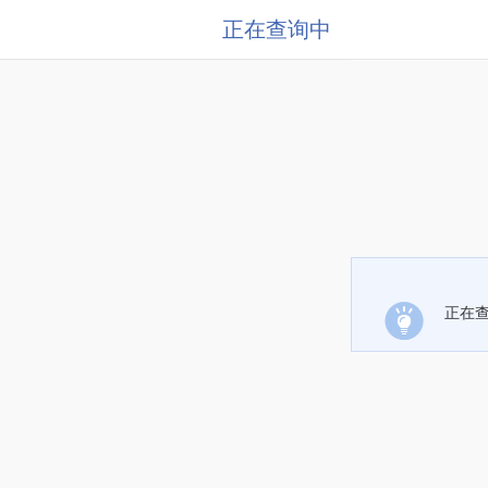
正在查询中
正在