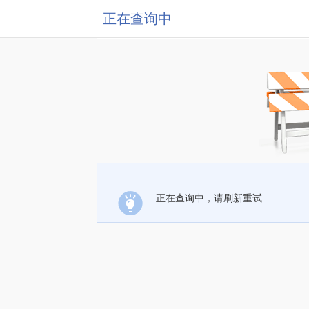
正在查询中
正在查询中，请刷新重试