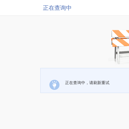
正在查询中
正在查询中，请刷新重试