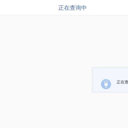
正在查询中
正在