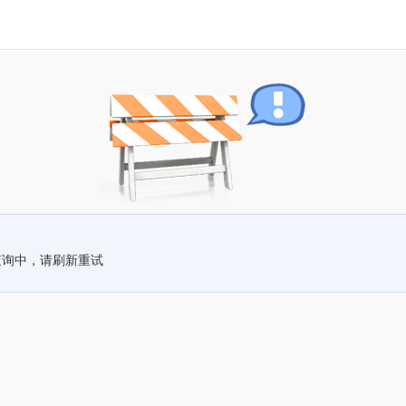
查询中，请刷新重试